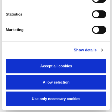
Statistics
Marketing
Show details
Accept all cookies
Allow selection
Use only necessary cookies