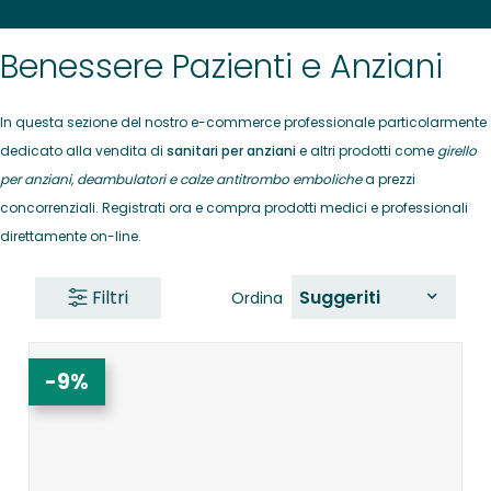
Benessere Pazienti e Anziani
In questa sezione del nostro e-commerce professionale particolarmente
dedicato alla vendita di
sanitari per anziani
e altri prodotti come
girello
per anziani, deambulatori e calze antitrombo
emboliche
a prezzi
concorrenziali. Registrati ora e compra prodotti medici e professionali
direttamente on-line.
Filtri
Suggeriti
Ordina
-9%