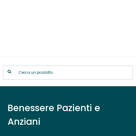
Benessere Pazienti e
Anziani