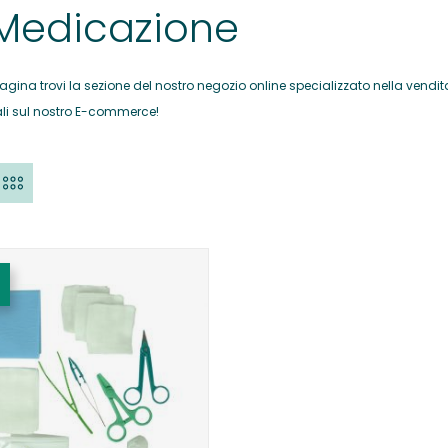
 Medicazione
agina trovi la sezione del nostro negozio online specializzato nella vendit
li sul nostro E-commerce!