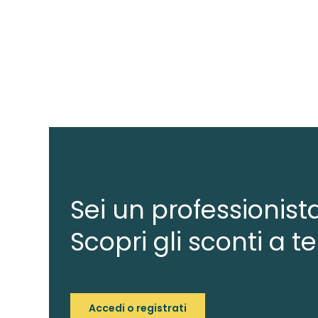
Sei un professionist
Scopri gli sconti a te
Accedi o registrati