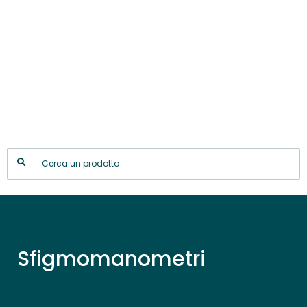
Sfigmomanometri