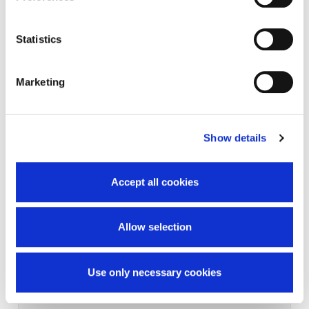
Statistics
Marketing
Show details
Accept all cookies
Allow selection
Use only necessary cookies