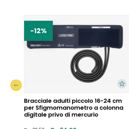
-12%
Bracciale adulti piccolo 16-24 cm
per Sfigmomanometro a colonna
digitale privo di mercurio