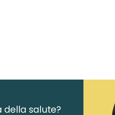
a della salute?