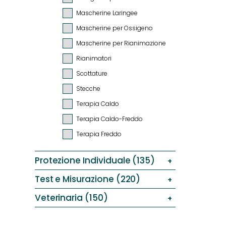
Mascherine Laringee
Mascherine per Ossigeno
Mascherine per Rianimazione
Rianimatori
Scottature
Stecche
Terapia Caldo
Terapia Caldo-Freddo
Terapia Freddo
Protezione Individuale (135)
Test e Misurazione (220)
Veterinaria (150)