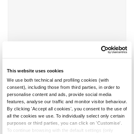
This website uses cookies
We use both technical and profiling cookies (with
consent), including those from third parties, in order to
personalise content and ads, provide social media
features, analyse our traffic and monitor visitor behaviour.
By clicking 'Accept all cookies', you consent to the use of
all the cookies we use. To individually select only certain
purposes or third parties, you can click on 'Customise'.
To continue browsing with the default settings (only