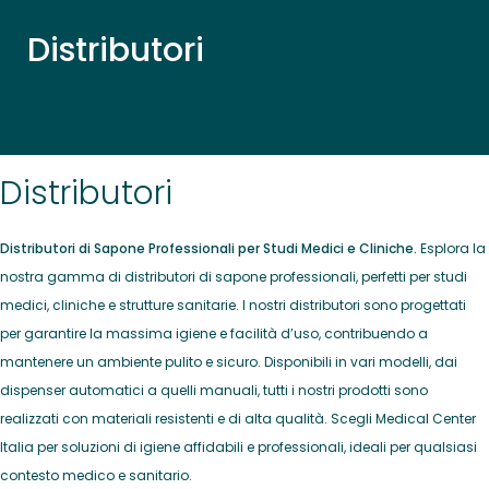
Distributori
Distributori
Distributori di Sapone Professionali per Studi Medici e Cliniche.
Esplora la
nostra gamma di distributori di sapone professionali, perfetti per studi
medici, cliniche e strutture sanitarie. I nostri distributori sono progettati
per garantire la massima igiene e facilità d’uso, contribuendo a
mantenere un ambiente pulito e sicuro. Disponibili in vari modelli, dai
dispenser automatici a quelli manuali, tutti i nostri prodotti sono
realizzati con materiali resistenti e di alta qualità. Scegli Medical Center
Italia per soluzioni di igiene affidabili e professionali, ideali per qualsiasi
contesto medico e sanitario.