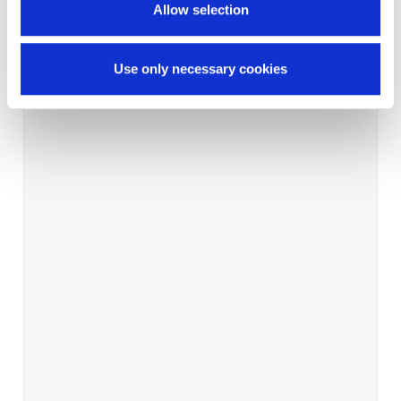
Allow selection
Use only necessary cookies