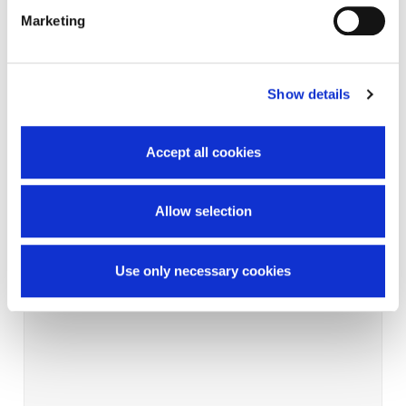
Marketing
Show details
Accept all cookies
Allow selection
Use only necessary cookies