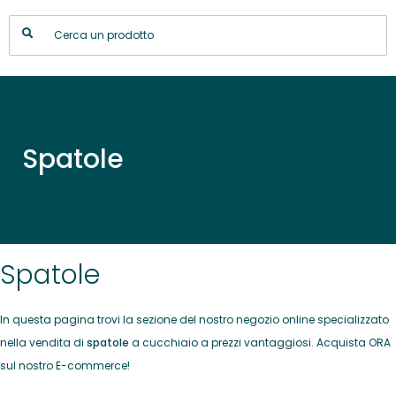
Spatole
Spatole
In questa pagina trovi la sezione del nostro negozio online specializzato
nella vendita di
spatole
a cucchiaio a prezzi vantaggiosi. Acquista ORA
sul nostro E-commerce!