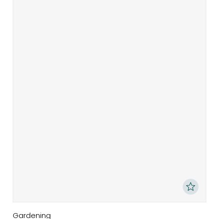
Gardening