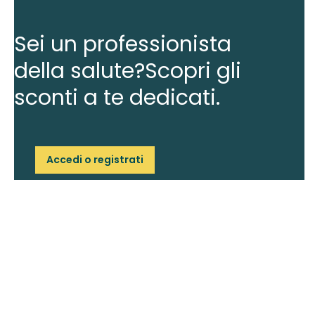
Sei un professionista
della salute?
Scopri gli
sconti a te dedicati.
Accedi o registrati