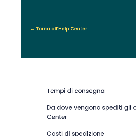
← Torna all’Help Center
Tempi di consegna
Da dove vengono spediti gli o
Center
Costi di spedizione