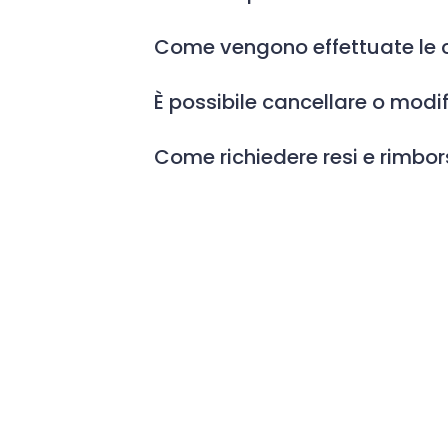
Come vengono effettuate le
È possibile cancellare o modi
Come richiedere resi e rimbor