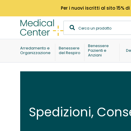
Per i nuovi iscritti al sito 15
Benessere
Arredamento e
Benessere
Pazienti e
De
Organizzazione
del Respiro
Anziani
Spedizioni, Cons