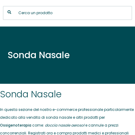
Sonda Nasale
Sonda Nasale
In questa sezione del nostro e-commerce professionale particolarmente
dedicato alla vendita di sonda nasale e altri prodotti per
Ossigenoterapia
come:
doccia nasale aerosol
e cannule a prezzi
concorrenziali. Registrati ora e compra prodotti medici e professionali