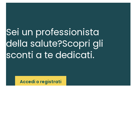
Sei un professionista
della salute?
Scopri gli
sconti a te dedicati.
Accedi o registrati