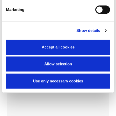
Marketing
Show details
Accept all cookies
Allow selection
Use only necessary cookies