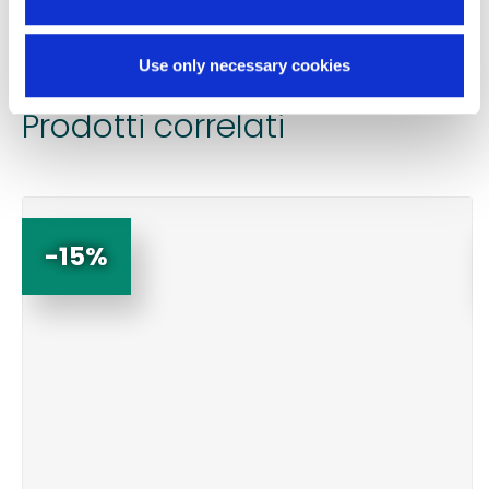
Chiedi informazioni
Use only necessary cookies
Prodotti correlati
-15%