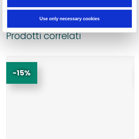
Chiedi informazioni
Use only necessary cookies
Prodotti correlati
-15%