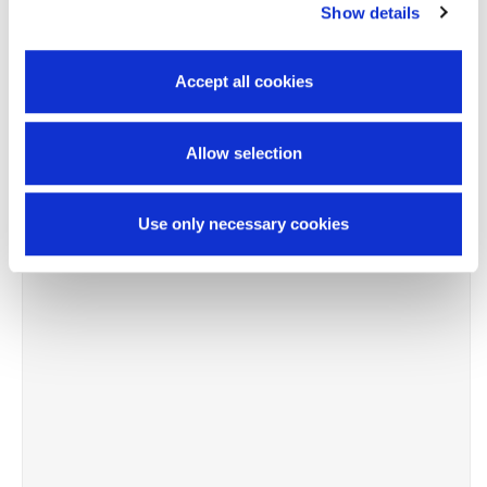
-10%
Show details
Accept all cookies
Allow selection
Use only necessary cookies