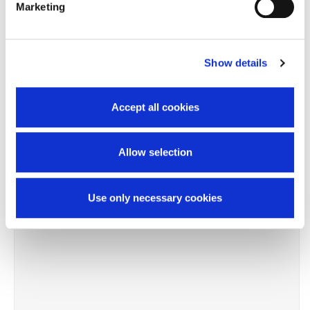
Marketing
Prodotti correlati
Show details
Accept all cookies
-11%
Allow selection
Use only necessary cookies