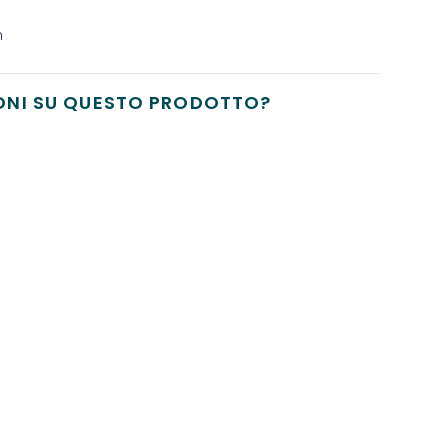
m
ONI SU QUESTO PRODOTTO?