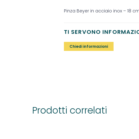
Pinza Beyer in acciaio inox – 18 c
TI SERVONO INFORMAZI
Chiedi informazioni
Prodotti correlati