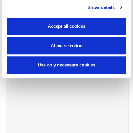
Show details
-10%
Accept all cookies
Allow selection
Use only necessary cookies