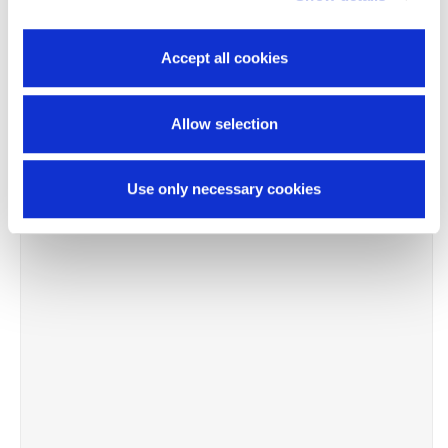
Accept all cookies
Allow selection
Use only necessary cookies