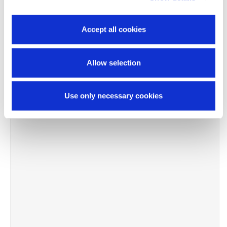
Accept all cookies
Allow selection
Use only necessary cookies