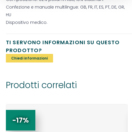
Confezione e manuale multilingue: GB, FR, IT, ES, PT, DE, GR,
HU
Dispositivo medico.
TI SERVONO INFORMAZIONI SU QUESTO
PRODOTTO?
Chiedi informazioni
Prodotti correlati
-17%