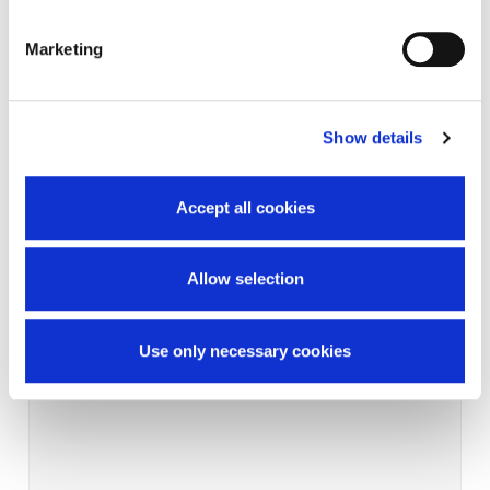
Marketing
Show details
Accept all cookies
Allow selection
Use only necessary cookies