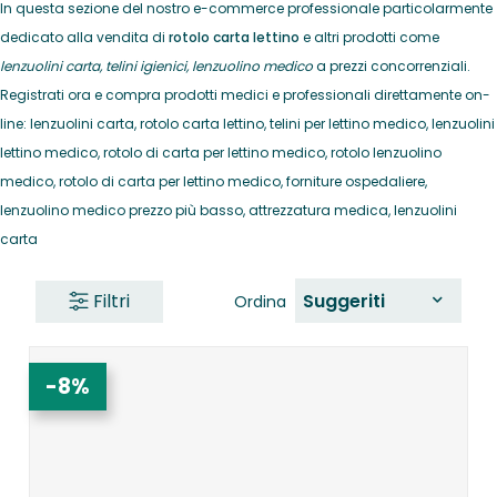
In questa sezione del nostro e-commerce professionale particolarmente
dedicato alla vendita di
rotolo carta lettino
e altri prodotti come
lenzuolini carta, telini igienici, lenzuolino medico
a prezzi concorrenziali.
Registrati ora e compra prodotti medici e professionali direttamente on-
line: lenzuolini carta, rotolo carta lettino, telini per lettino medico, lenzuolini
lettino medico, rotolo di carta per lettino medico, rotolo lenzuolino
medico, rotolo di carta per lettino medico, forniture ospedaliere,
lenzuolino medico prezzo più basso, attrezzatura medica, lenzuolini
carta
Filtri
Suggeriti
Ordina
-8%