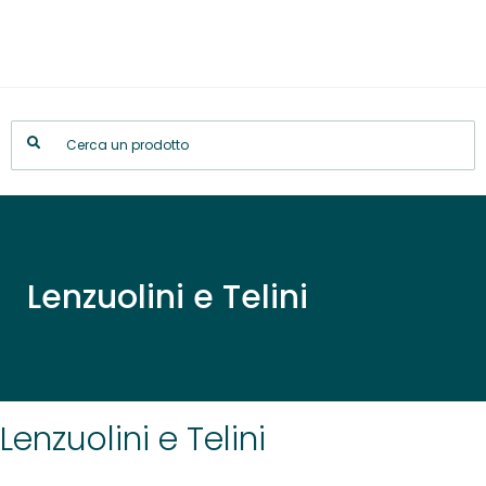
Lenzuolini e Telini
Lenzuolini e Telini