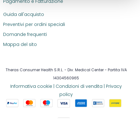
Pagamento e Fatturazione
Guida all'acquisto
Preventivi per ordini speciali
Domande frequenti
Mappa del sito
Theras Consumer Health S.R.L. - Div. Medical Center - Partita IVA
14304560965
Informativa cookie
|
Condizioni di vendita
|
Privacy
policy