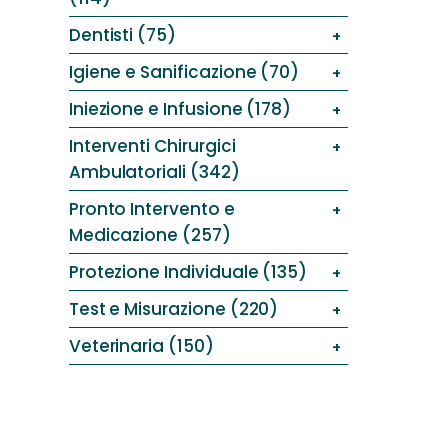
Dentisti (75)
Igiene e Sanificazione (70)
Iniezione e Infusione (178)
Interventi Chirurgici
Ambulatoriali (342)
Pronto Intervento e
Medicazione (257)
Protezione Individuale (135)
Test e Misurazione (220)
Veterinaria (150)