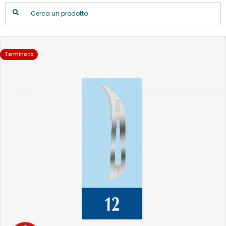
Terminato