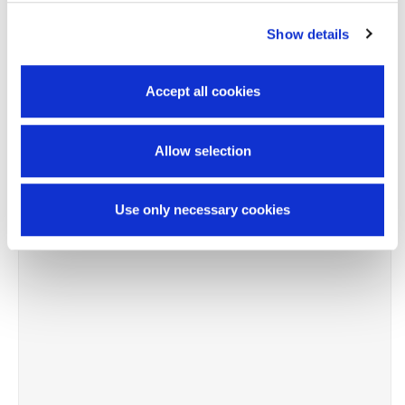
Show details
-20%
Accept all cookies
Allow selection
Use only necessary cookies