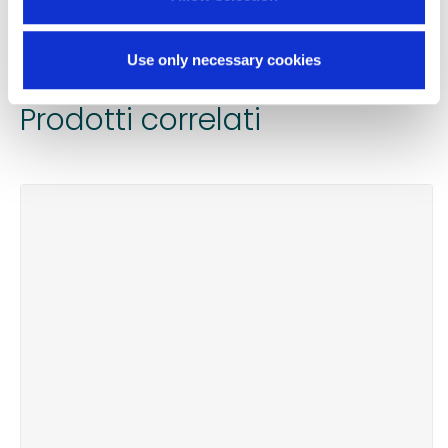
PRODOTTO?
Chiedi informazioni
Use only necessary cookies
Prodotti correlati