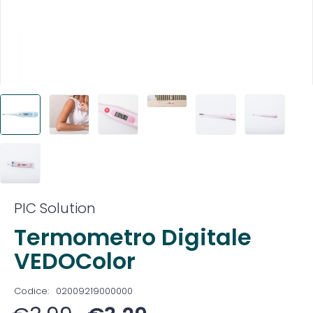
PIC Solution
Termometro Digitale
VEDOColor
Codice:
02009219000000