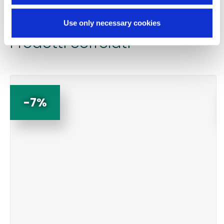
Use only necessary cookies
Prodotti correlati
-7%