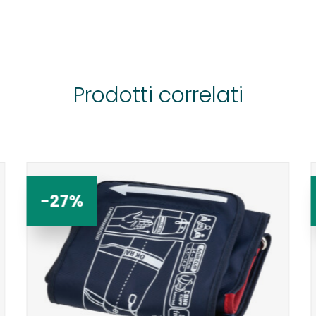
Prodotti correlati
-27%