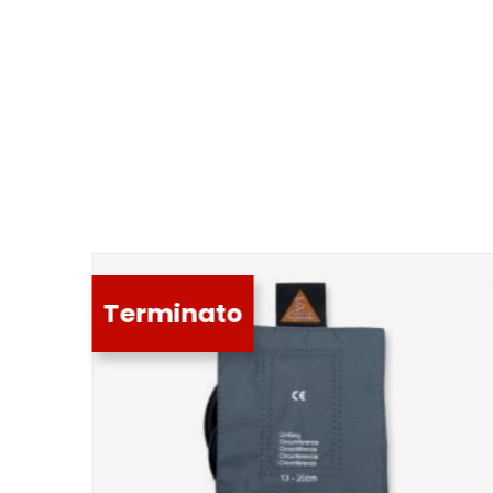
Terminato