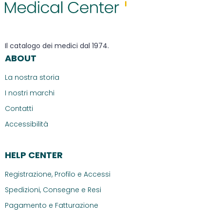
Il catalogo dei medici dal 1974.
ABOUT
La nostra storia
I nostri marchi
Contatti
Accessibilità
HELP CENTER
Registrazione, Profilo e Accessi
Spedizioni, Consegne e Resi
Pagamento e Fatturazione