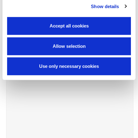
Show details
-11%
Accept all cookies
Allow selection
Use only necessary cookies