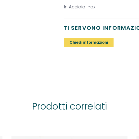
In Acciaio Inox
TI SERVONO INFORMAZI
Chiedi informazioni
Prodotti correlati