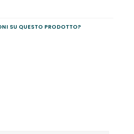
ONI SU QUESTO PRODOTTO?