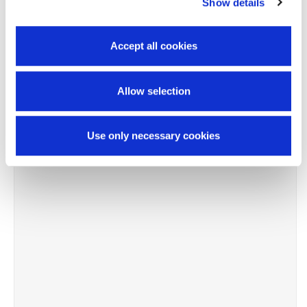
Show details
Accept all cookies
Allow selection
Use only necessary cookies