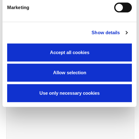
Chiedi informazioni
Marketing
Prodotti correlati
Show details
Accept all cookies
Terminato
Allow selection
Use only necessary cookies