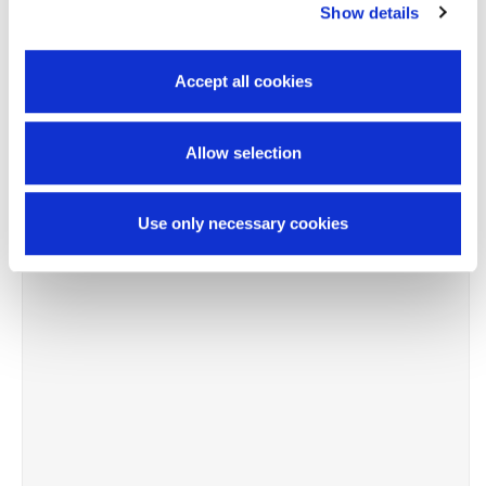
-4%
Show details
Accept all cookies
Allow selection
Use only necessary cookies