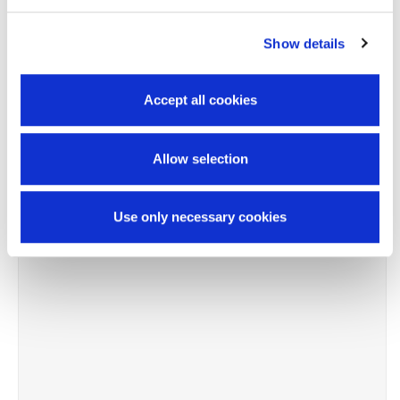
Show details
-10%
Accept all cookies
Allow selection
Use only necessary cookies