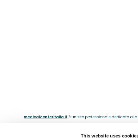
medicalcenteritalia.it
è un sito professionale dedicato alla c
This website uses cookie