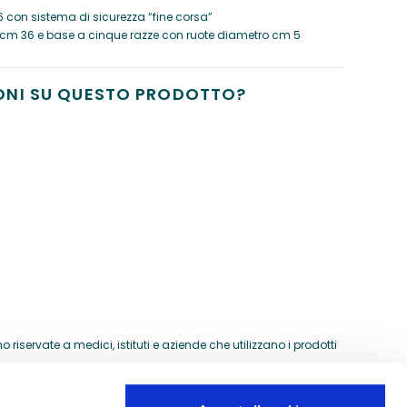
 con sistema di sicurezza “fine corsa”
cm 36 e base a cinque razze con ruote diametro cm 5
ONI SU QUESTO PRODOTTO?
riservate a medici, istituti e aziende che utilizzano i prodotti