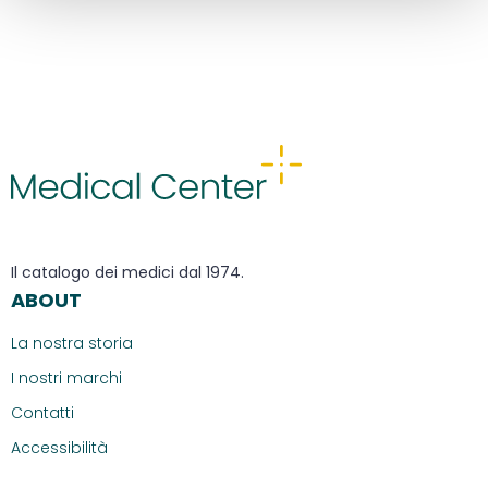
Il catalogo dei medici dal 1974.
ABOUT
La nostra storia
I nostri marchi
Contatti
Accessibilità