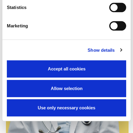
Statistics
Marketing
Show details
Accept all cookies
Allow selection
Use only necessary cookies