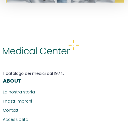
Il catalogo dei medici dal 1974.
ABOUT
La nostra storia
I nostri marchi
Contatti
Accessibilità