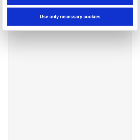
Use only necessary cookies