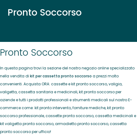
Pronto Soccorso
Pronto Soccorso
In questa pagina trovi la sezione del nostro negozio online specializzato
nella vendita di
kit per cassetta pronto soccorso
a prezzi molto
convenienti. Acquista ORA: cassette e kit pronto soccorso, valigia,
valigetta, cassetta sanitaria e medicinali, kit pronto soccorso per
aziende e tutti i prodotti professionali e strumenti medicali sul nostro E-
commerce come: kit pronto intervento, forniture mediche, kit pronto
soccorso professionale, cassette pronto soccorso, cassetta medicinali e
kit valigetta pronto soccorso, armadietto pronto soccorso, cassetta
pronto soccorso per ufficio!