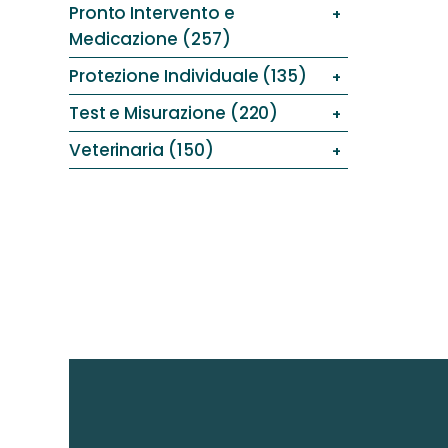
Pronto Intervento e
Medicazione (257)
Protezione Individuale (135)
Test e Misurazione (220)
Veterinaria (150)