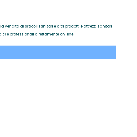
la vendita di
articoli sanitari
e altri prodotti e attrezzi sanitari
ici e professionali direttamente on-line.