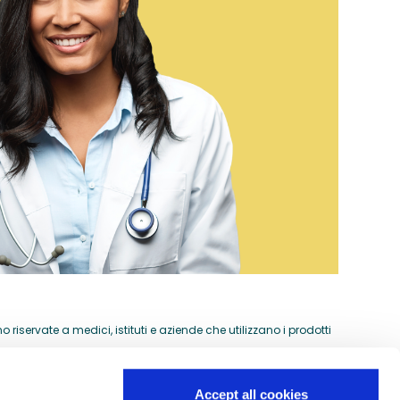
riservate a medici, istituti e aziende che utilizzano i prodotti
Accept all cookies