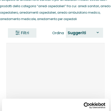
prodotti della categoria “arredi ospedalieri” fra cui: arredi sanitari, arredo
ospedaliero, arredamenti ospedalieri, arredo ambulatorio medico,
arredamento medicale, arredamento per ospedali
Filtri
Suggeriti
Ordina