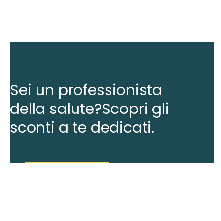
Sei un professionista
della salute?
Scopri gli
sconti a te dedicati.
Accedi o registrati