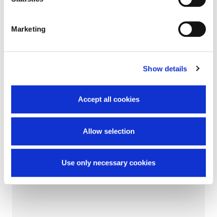
Marketing
Show details
Accept all cookies
Allow selection
Use only necessary cookies